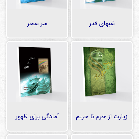
شبهای قدر
سر سحر
زیارت از حرم تا حریم
آمادگی برای ظهور