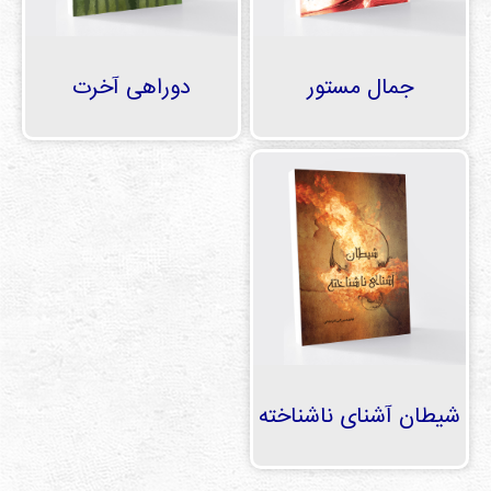
جمال مستور
دوراهی آخرت
شیطان آشنای ناشناخته