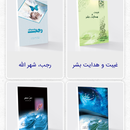
غیبت و هدایت بشر
رجب، شهر الله