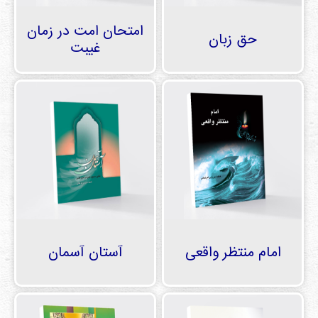
امتحان امت در زمان
حق زبان
غيبت
امام منتظر واقعی
آستان آسمان