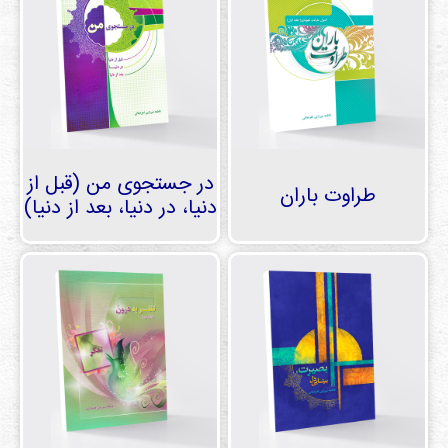
در جستجوی من (قبل از
طراوت باران
دنیا، در دنیا، بعد از دنیا)