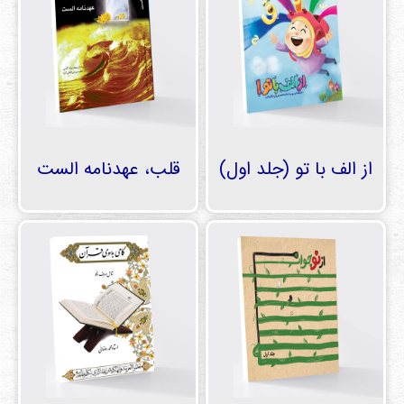
از الف با تو (جلد اول)
قلب، عهدنامه الست