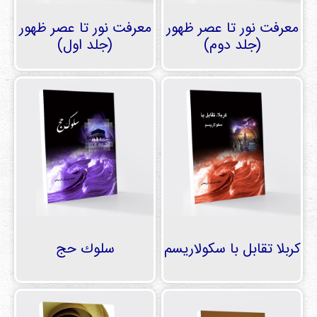
معرفت نور تا عصر ظهور
معرفت نور تا عصر ظهور
(جلد دوم)
(جلد اول)
كربلا تقابل با سكولاريسم
سلوك حج