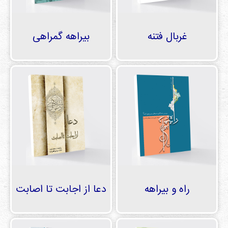
غربال فتنه
بیراهه گمراهی
راه و بیراهه
دعا از اجابت تا اصابت