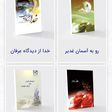
رو به آسمان غدير
خدا از ديدگاه عرفان