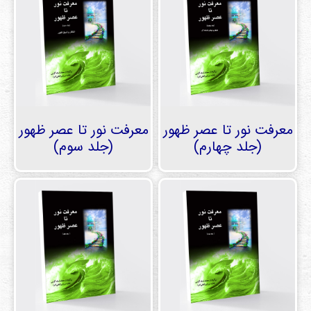
معرفت نور تا عصر ظهور
معرفت نور تا عصر ظهور
(جلد چهارم)
(جلد سوم)