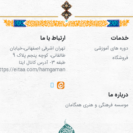
خدمات
ارتباط با ما
دوره های آموزشی
تهران اشرفی اصفهانی،خیابان
طالقانی، کوچه پنجم پلاک 9
فروشگاه
طبقه 3- آدرس کانال ایتا
https://eitaa.com/hamgaman
درباره ما
موسسه فرهنگی و هنری همگامان