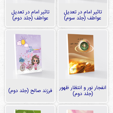
تاثير امام در تعديل
تاثير امام در تعديل
عواطف (جلد سوم)
عواطف (جلد دوم)
انفجار نور و انتظار ظهور
فرزند صالح (جلد دوم)
(جلد دوم)