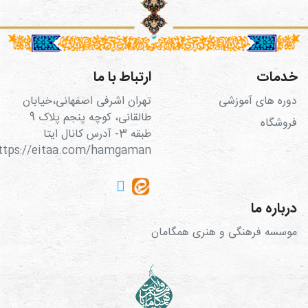
خدمات
ارتباط با ما
دوره های آموزشی
تهران اشرفی اصفهانی،خیابان
طالقانی، کوچه پنجم پلاک 9
فروشگاه
طبقه 3- آدرس کانال ایتا
https://eitaa.com/hamgaman
درباره ما
موسسه فرهنگی و هنری همگامان