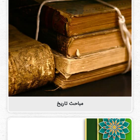
مباحث تاریخ