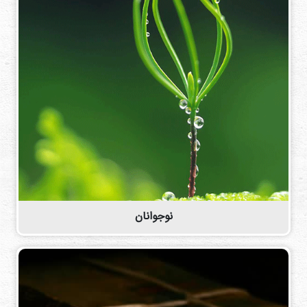
نوجوانان