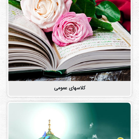
کلاسهای عمومی