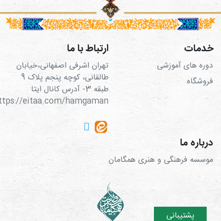
خدمات
ارتباط با ما
دوره های آموزشی
تهران اشرفی اصفهانی،خیابان
طالقانی، کوچه پنجم پلاک 9
فروشگاه
طبقه 3- آدرس کانال ایتا
https://eitaa.com/hamgaman
درباره ما
موسسه فرهنگی و هنری همگامان
پشتیبانی