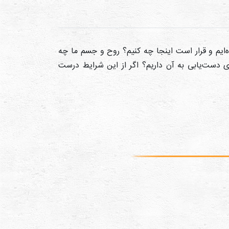
‌ایم و قرار است اینجا چه کنیم؟ روح و جسم ما چه
ای دست‌یابی به آن داریم؟ اگر از این شرایط درست