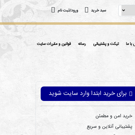
سبد خرید
ورود/ثبت نام
با ما
تیکت و پشتیبانی
رسانه
قوانین و مقررات سایت
برای خرید ابتدا وارد سایت شوید
خرید امن و مطمئن
پشتیبانی آنلاین و سریع