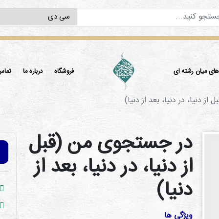
ی میان رشته ای
فروشگاه
درباره ما
تماس 
ز دنیا، در دنیا، بعد از دنیا)
در جستجوی من (قبل
از دنیا، در دنیا، بعد از
دنیا)
ویژگی ها