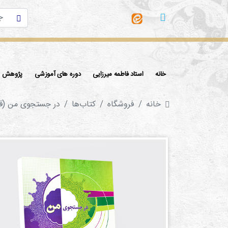
خانه
استاد فاطمه میرزایی
دوره های آموزشی
پژوهش ها
خانه
فروشگاه
کتاب‌ها‌
در جستجوی من (قبل ا