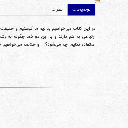
توضیحات
نظرات
در این کتاب می‌خواهیم بدانیم ما کیستیم و حقیقت 
ارتباطی به هم دارند و با این دو بُعد چگونه به ر
استفاده نکنیم، چه می‌شود؟... و خلاصه می‌خواهیم خو