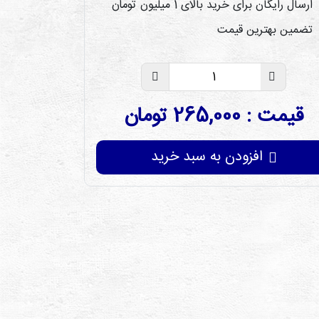
ارسال رایگان برای خرید بالای 1 میلیون تومان
تضمین بهترین قیمت
قیمت : 265,000 تومان
افزودن به سبد خرید