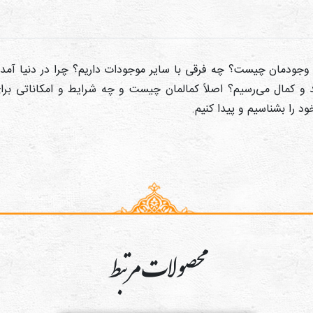
وجودمان چیست؟ چه فرقی با سایر موجودات داریم؟ چرا در دنیا آمده
شد و کمال می‌رسیم؟ اصلاً کمالمان چیست و چه شرایط و امکاناتی بر
د را بشناسیم و پیدا کنیم.
محصولات مرتبط