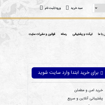
سبد خرید
ورود/ثبت نام
با ما
تیکت و پشتیبانی
رسانه
قوانین و مقررات سایت
برای خرید ابتدا وارد سایت شوید
خرید امن و مطمئن
پشتیبانی آنلاین و سریع