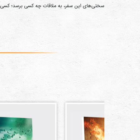
سختی‌های این سفر، به ملاقات چه کسی برسد؛ کسی که 