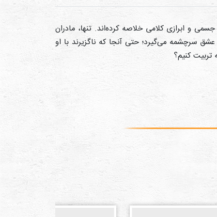
سمی و ابرازی کلامی خلاصه کرده‌اند. تنها، مادران
 عشق سرچشمه می‌گیرد؛ حتی آنجا که ناگزیرند با او
ه تربیت کنیم؟