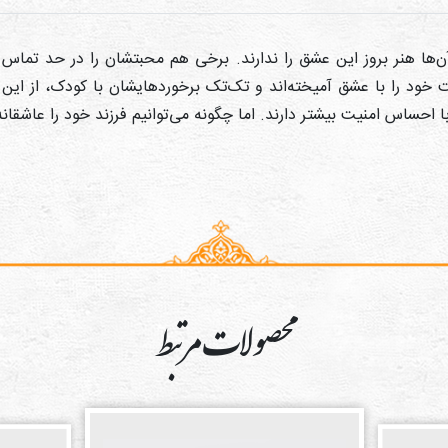
ن‌ها هنر بروز اين عشق را ندارند. برخی هم محبتشان را در حد تماس ج
ت خود را با عشق
آمیخته‌اند و تک‌تک برخوردهایشان با کودک، از این
با احساس امنيت بيشتر دارند. اما چگونه می‌توانیم فرزند خود را عاشقان
محصولات مرتبط