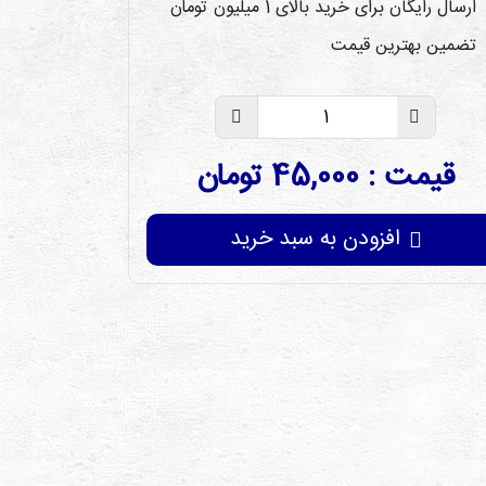
ارسال رایگان برای خرید بالای 1 میلیون تومان
تضمین بهترین قیمت
قیمت : 45,000 تومان
افزودن به سبد خرید