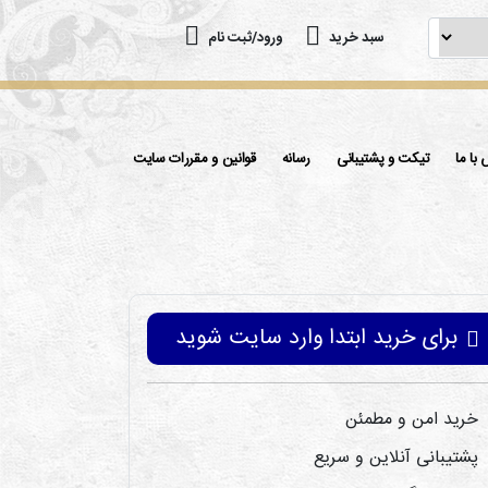
سبد خرید
ورود/ثبت نام
با ما
تیکت و پشتیبانی
رسانه
قوانین و مقررات سایت
برای خرید ابتدا وارد سایت شوید
خرید امن و مطمئن
پشتیبانی آنلاین و سریع