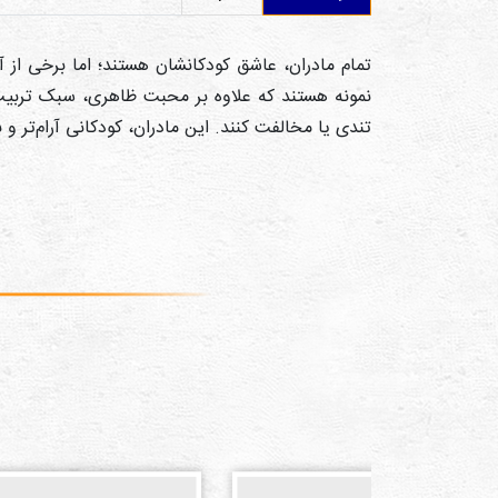
تمام مادران، عاشق کودکانشان هستند؛ اما برخی از آ
نمونه هستند که علاوه بر محبت ظاهری، سبک تربی
تندی یا مخالفت کنند. اين مادران، کودکانی آرام‌تر و 