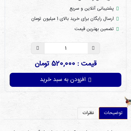
پشتیبانی آنلاین و سریع
ارسال رایگان برای خرید بالای 1 میلیون تومان
تضمین بهترین قیمت
قیمت : 520,000 تومان
افزودن به سبد خرید
توضیحات
نظرات