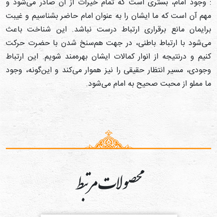
 وجود امام، بستری است که تمام خیرات از آن صادر می‌شود و
هم آن است که ما ایشان را به عنوان امام حاضر بشناسیم و غیبت
رایمان مانع برقراری ارتباط درست نباشد. این شناخت باعث
ی‌شود با ارتباط باطنی، در جهت هم‌سنخ شدن با حضرت حرکت
نیم و درنتیجه از انوار کمالات ایشان بهره‌مند شویم. این ارتباط
جودی، مسیر انتظار حقیقی را نیز هموار می‌کند و این‌گونه، وجود
ا مملو از محبت صحیح به امام می‌شود.
محصولات مرتبط