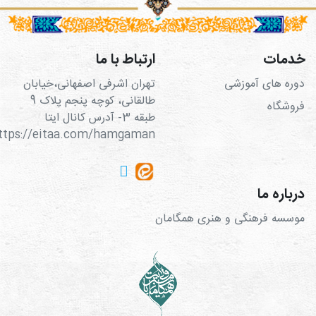
خدمات
ارتباط با ما
دوره های آموزشی
تهران اشرفی اصفهانی،خیابان
طالقانی، کوچه پنجم پلاک 9
فروشگاه
طبقه 3- آدرس کانال ایتا
https://eitaa.com/hamgaman
درباره ما
موسسه فرهنگی و هنری همگامان