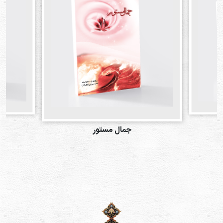
ابتل
جمال مستور