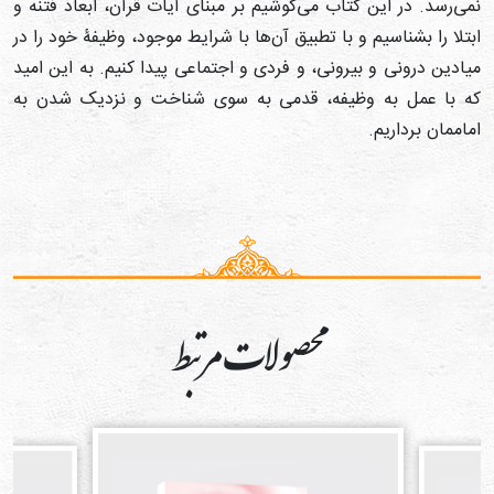
می‌رسد. در این کتاب می‌کوشیم بر مبنای آیات قرآن، ابعاد فتنه و
بتلا را بشناسیم و با تطبیق آن‌ها با شرایط موجود، وظیفۀ خود را در
یادین درونی و بیرونی، و فردی و اجتماعی پیدا کنیم. به این امید
ه با عمل به وظیفه، قدمی به سوی شناخت و نزدیک شدن به
ماممان برداریم.
محصولات مرتبط