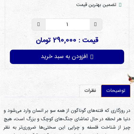
تضمین بهترین قیمت
قیمت : 290,000 تومان
افزودن به سبد خرید
توضیحات
نظرات
ر روزگاری که فتنه‌های گوناگون از همه سو بر انسان وارد می‌شود و
نیا هر لحظه در حال تماشای جنگ‌های کوچک و بزرگ است، هیچ
یز از شناخت فلسفه و چرایی این سختی‌ها ضروری‌تر به نظر