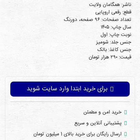
ناشر: همگامان ولایت
قطع: رقعی اروپایی
تعداد صفحات: ۹۶ صفحه، دورنگ
سال چاپ: ۱۴۰۵
نوبت چاپ: اول
جنس جلد: شومیز
جنس کاغذ: بالک
قیمت: ۲۹۰ هزار تومان
برای خرید ابتدا وارد سایت شوید
خرید امن و مطمئن
پشتیبانی آنلاین و سریع
ارسال رایگان برای خرید بالای 1 میلیون تومان