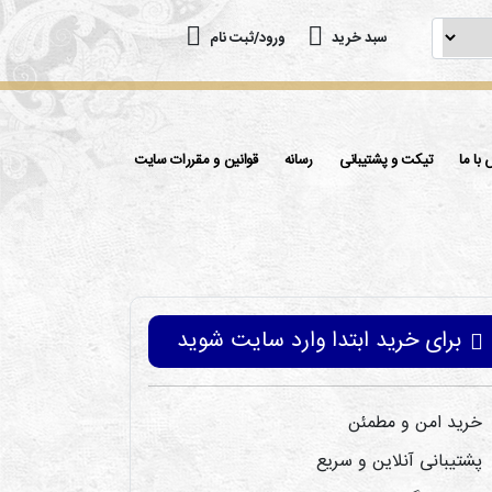
سبد خرید
ورود/ثبت نام
با ما
تیکت و پشتیبانی
رسانه
قوانین و مقررات سایت
برای خرید ابتدا وارد سایت شوید
خرید امن و مطمئن
پشتیبانی آنلاین و سریع