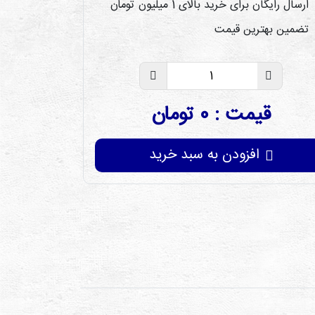
ارسال رایگان برای خرید بالای 1 میلیون تومان
تضمین بهترین قیمت
قیمت : 0 تومان
افزودن به سبد خرید