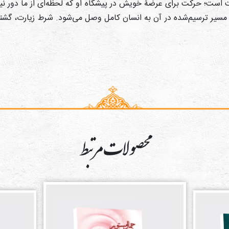
ایت است؛ حرکت برای عرضۀ خویش در پیشگاه او که لحظه‌ای از ما دور ن
ر مسیر ترسیم‌شده در آن به انسان کامل وصل می‌شود. شرط زیارت، گش
محصولات مرتبط