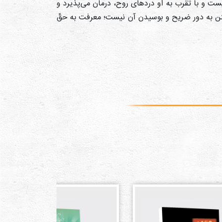
یست و با تقرب به او دردهای روح، درمان می‌پذیرد و
تن به دور ضریح و بوسیدن آن نیست؛ معرفت به حقّ