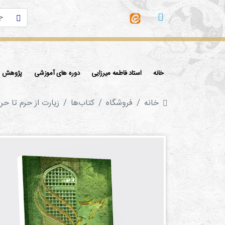
خانه
استاد فاطمه میرزایی
دوره های آموزشی
پژوهش ها
خانه
فروشگاه
کتاب‌ها‌
زیارت از حرم تا حر