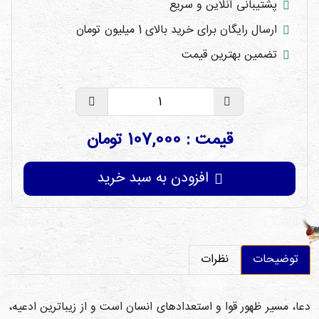
پشتیبانی آنلاین و سریع
ارسال رایگان برای خرید بالای 1 میلیون تومان
تضمین بهترین قیمت
قیمت : 107,000 تومان
افزودن به سبد خرید
توضیحات
نظرات
عا، مسیر ظهور قوا و استعداد‌های انسان است و از زیباترین ادعیه،