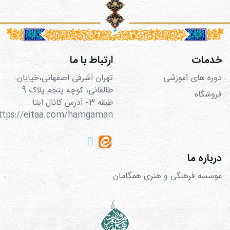
خدمات
ارتباط با ما
دوره های آموزشی
تهران اشرفی اصفهانی،خیابان
طالقانی، کوچه پنجم پلاک 9
فروشگاه
طبقه 3- آدرس کانال ایتا
https://eitaa.com/hamgaman
درباره ما
موسسه فرهنگی و هنری همگامان