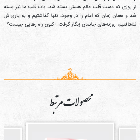
ز روزی که دست قلب عالم هستی بسته شد، باب قلب ما نیز بسته
د و همان زمان که امام را در وجود، تنها گذاشتیم و به یاری‌اش
شتافتیم، روزنه‌های جانمان زنگار گرفت. اکنون راه رهایی چیست؟
محصولات مرتبط