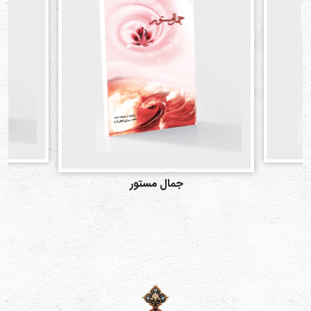
ابتل
جمال مستور