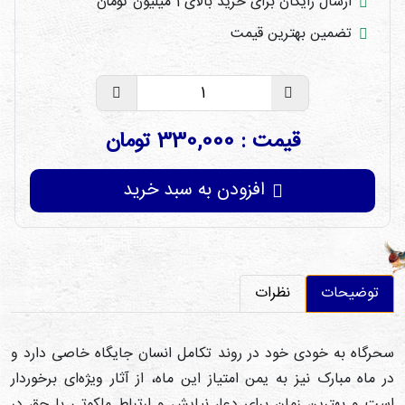
ارسال رایگان برای خرید بالای 1 میلیون تومان
تضمین بهترین قیمت
قیمت : 330,000 تومان
افزودن به سبد خرید
توضیحات
نظرات
حرگاه به خودی خود در روند تکامل انسان جایگاه خاصی دارد و
ر ماه مبارک نیز به یمن امتیاز این ماه، از آثار ویژه‌ای برخوردار
ست و بهترین زمان برای دعا، نیایش و ارتباط ملکوتی با حق در