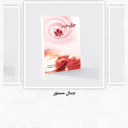
ابتل
جمال مستور