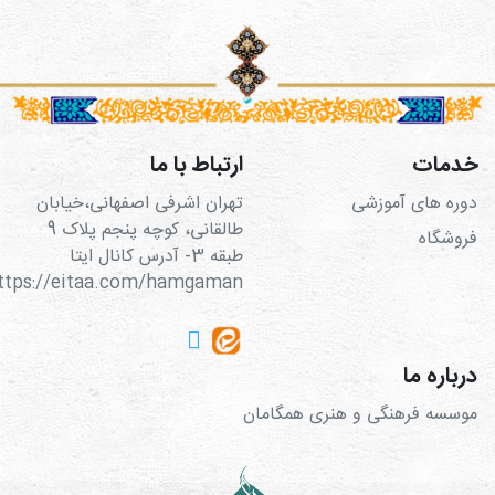
خدمات
ارتباط با ما
دوره های آموزشی
تهران اشرفی اصفهانی،خیابان
طالقانی، کوچه پنجم پلاک 9
فروشگاه
طبقه 3- آدرس کانال ایتا
https://eitaa.com/hamgaman
درباره ما
موسسه فرهنگی و هنری همگامان