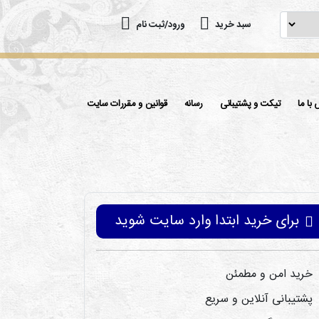
سبد خرید
ورود/ثبت نام
با ما
تیکت و پشتیبانی
رسانه
قوانین و مقررات سایت
برای خرید ابتدا وارد سایت شوید
خرید امن و مطمئن
پشتیبانی آنلاین و سریع