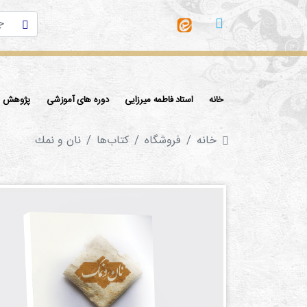
خانه
استاد فاطمه میرزایی
دوره های آموزشی
پژوهش ها
خانه
فروشگاه
کتاب‌ها‌
نان و نمك