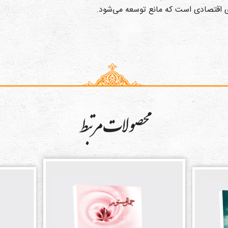
ی اقتصادی است که مانع توسعه می‌شود.
محصولات مرتبط