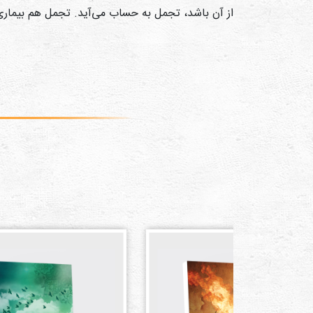
از آن باشد، تجمل به حساب می‌آید. تجمل هم بیمار