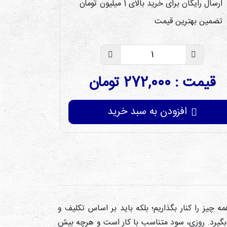
ارسال رایگان برای خرید بالای 1 میلیون تومان
تضمین بهترین قیمت
قیمت : 272,000 تومان
افزودن به سبد خرید
چیز را کنار بگذاریم؛ بلکه باید بر اساس تکلیف و
بگیرد. روزی، سود متناسب با کار است و هرچه بیش