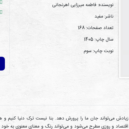
نویسنده: فاطمه میرزایی اهرنجانی
ناشر: مفید
تعداد صفحات: 168
سال چاپ: 1405
نوبت چاپ: سوم
ادش می‌تواند جان ما را پرورش دهد. بنا نیست ترک دنیا کنیم و همه 
اقتصاد و روزی مطرح می‌شود و می‌تواند رنگ و معنای معنوی به خود 