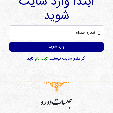
ابتدا وارد سایت
شوید
شماره همراه
وارد شوید
اگر عضو سایت نیستید,
ثبت نام
کنید
جلسات دوره