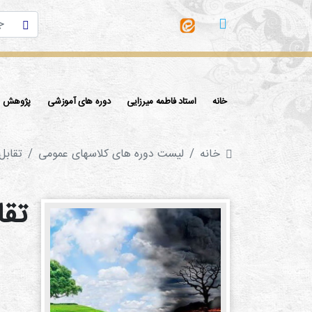
خانه
استاد فاطمه میرزایی
دوره های آموزشی
پژوهش ها
خانه
لیست دوره های کلاسهای عمومی
تقابل
تقا