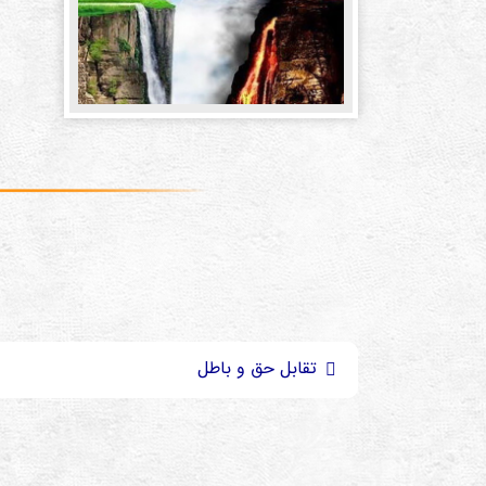
تقابل حق و باطل