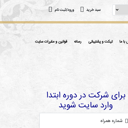
سبد خرید
ورود/ثبت نام
با ما
تیکت و پشتیبانی
رسانه
قوانین و مقررات سایت
برای شرکت در دوره ابتدا
وارد سایت شوید
شماره همراه