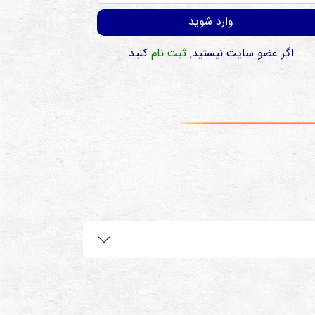
وارد شوید
اگر عضو سایت نیستید,
ثبت نام
کنید