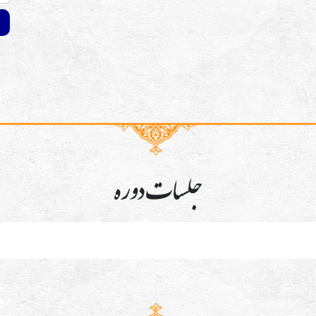
جلسات دوره