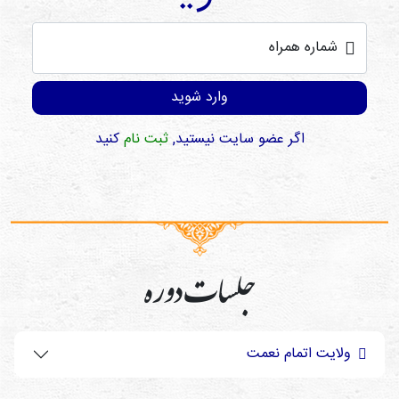
شماره همراه
وارد شوید
اگر عضو سایت نیستید,
ثبت نام
کنید
جلسات دوره
ولایت اتمام نعمت