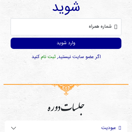
شوید
شماره همراه
وارد شوید
اگر عضو سایت نیستید,
ثبت نام
کنید
جلسات دوره
عبودیت