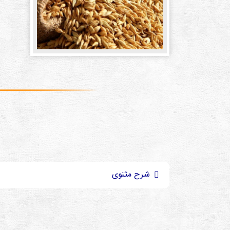
شرح مثنوی