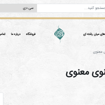
ی میان رشته ای
فروشگاه
درباره ما
تماس 
 معنوی
وی معنوی