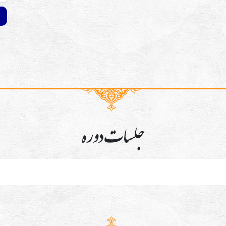
جلسات دوره