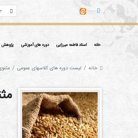
خانه
استاد فاطمه میرزایی
دوره های آموزشی
پژوهش ها
خانه
لیست دوره های کلاسهای عمومی
مثنوی
مثن