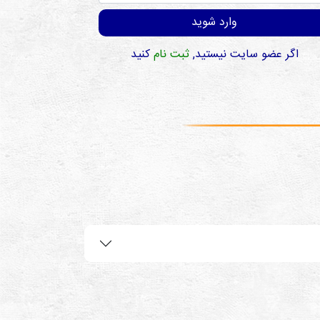
وارد شوید
اگر عضو سایت نیستید,
ثبت نام
کنید