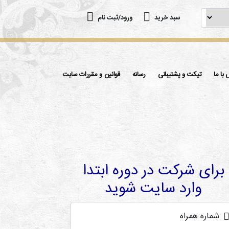
سبد خرید
ورود/ثبت نام
با ما
تیکت و پشتیبانی
رسانه
قوانین و مقررات سایت
برای شرکت در دوره ابتدا
وارد سایت شوید
شماره همراه