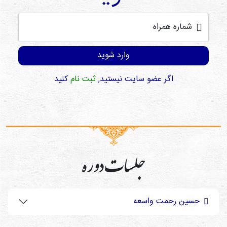
شماره همراه
وارد شوید
اگر عضو سایت نیستید,
ثبت نام
کنید
جلسات دوره
حسین رحمت واسعه‌