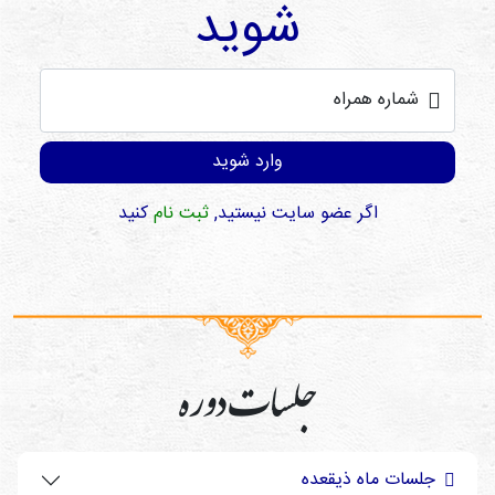
شوید
شماره همراه
وارد شوید
اگر عضو سایت نیستید,
ثبت نام
کنید
جلسات دوره
جلسات ماه ذیقعده