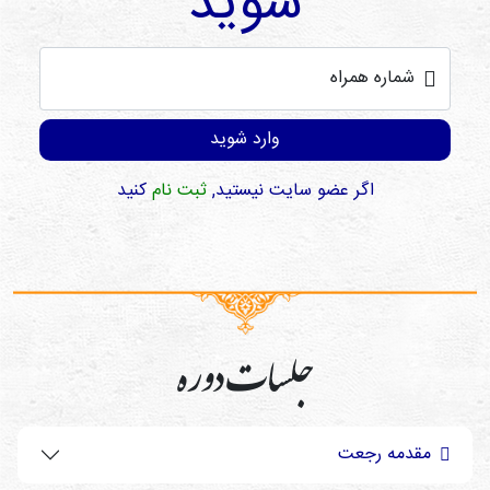
شوید
شماره همراه
وارد شوید
اگر عضو سایت نیستید,
ثبت نام
کنید
جلسات دوره
مقدمه رجعت