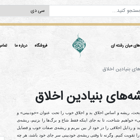
ی میان رشته ای
فروشگاه
درباره ما
تماس 
های بنيادين اخلاق
ه‌های بنيادين اخلاق
بحث، ریشه و اساس اخلاق بد و اخلاق خوب را تحت عنوان «خودبینی» و
ی» خواهیم شناخت، تا به جای اینکه فقط شاخ و برگ‌ها را بزنیم، ریشه‌ی
 و رذایل اخلاقی را در خود از بین ببریم و ریشه‌ی صفات خوب و فضایل
را تقویت کنیم. وگرنه تا وقتی ریشه‌ی خودبینی سر جای خود باشد، هر چه