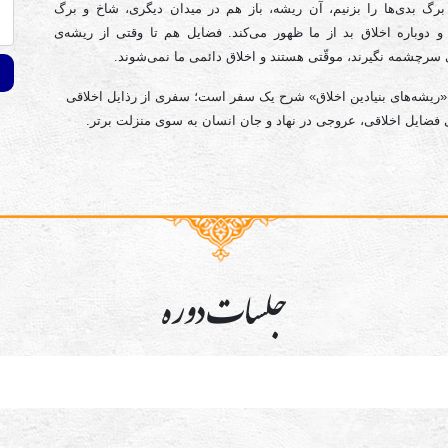
رگ بدی‌ها را بزنیم، آن ریشه، باز هم در میدان دیگری، شاخ و برگ
و دوباره اخلاق بد از ما ظهور می‌کند. فضایل هم تا وقتی از ریشه‌ی
 سرچشمه نگیرند، موقّتی هستند و اخلاق دائمی ما نمی‌شوند.
ریشه‌های بنیادین اخلاق» شرح یک سفر است؛ سفری از رذایل اخلاقی
فضایل اخلاقی، عروجی در نهاد و جان انسان به سوی منزلت برتر.
جلسات دوره