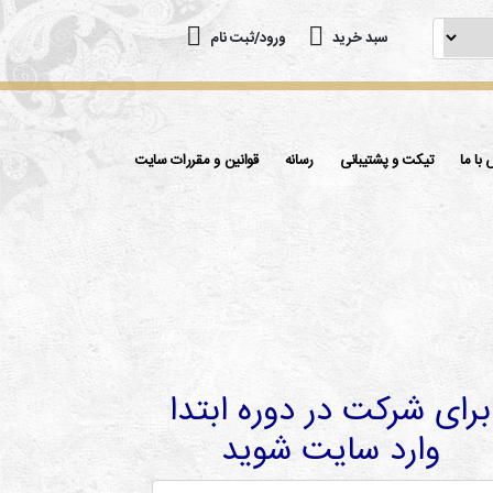
سبد خرید
ورود/ثبت نام
با ما
تیکت و پشتیبانی
رسانه
قوانین و مقررات سایت
برای شرکت در دوره ابتدا
وارد سایت شوید