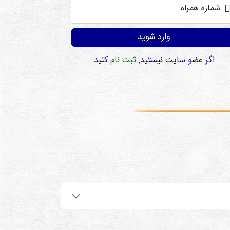
شماره همراه
وارد شوید
اگر عضو سایت نیستید,
ثبت نام
کنید