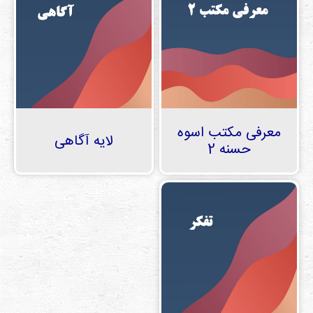
معرفی مکتب اسوه
لایه آگاهی
حسنه 2