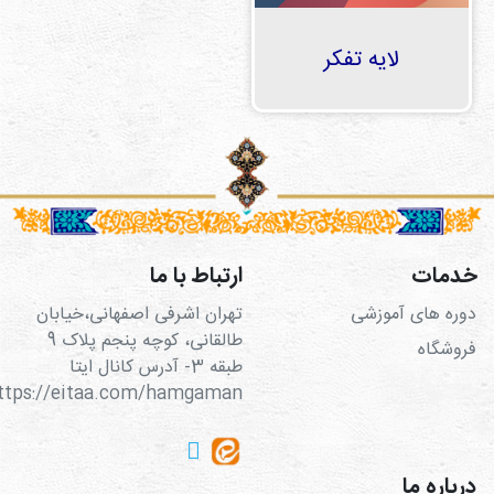
لایه تفکر
خدمات
ارتباط با ما
دوره های آموزشی
تهران اشرفی اصفهانی،خیابان
طالقانی، کوچه پنجم پلاک 9
فروشگاه
طبقه 3- آدرس کانال ایتا
https://eitaa.com/hamgaman
درباره ما