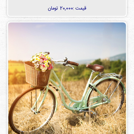
قیمت :
20,000 تومان