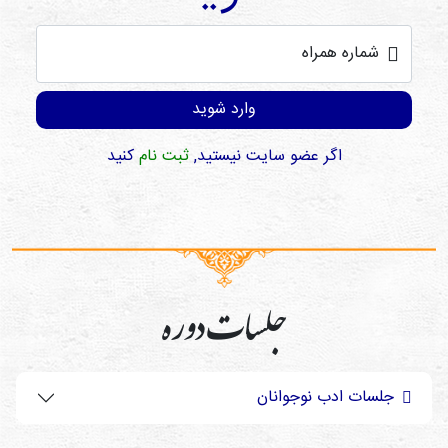
شماره همراه
وارد شوید
اگر عضو سایت نیستید,
ثبت نام
کنید
جلسات دوره
جلسات ادب نوجوانان