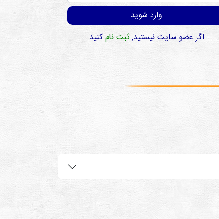
وارد شوید
اگر عضو سایت نیستید,
ثبت نام
کنید