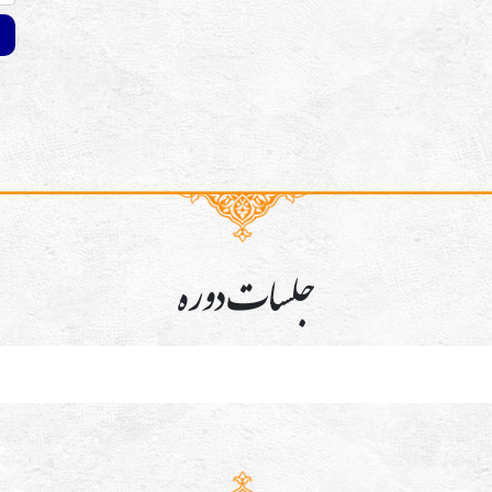
جلسات دوره