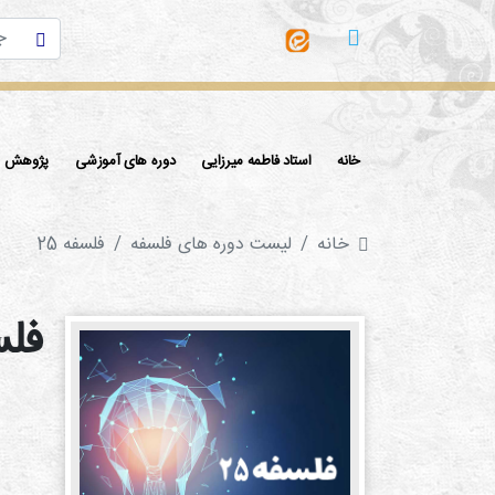
خانه
استاد فاطمه میرزایی
دوره های آموزشی
پژوهش ها
خانه
لیست دوره های فلسفه
فلسفه 25
فلس