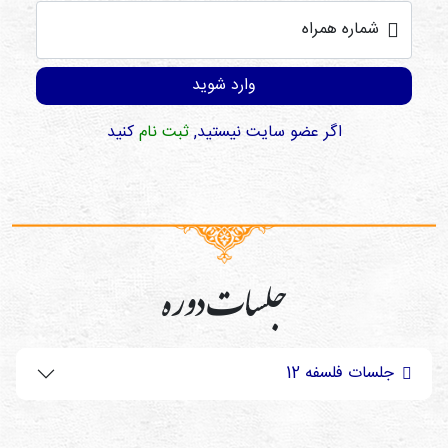
شماره همراه
وارد شوید
اگر عضو سایت نیستید,
ثبت نام
کنید
جلسات دوره
جلسات فلسفه 12