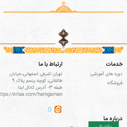
خدمات
ارتباط با ما
دوره های آموزشی
تهران اشرفی اصفهانی،خیابان
طالقانی، کوچه پنجم پلاک 9
فروشگاه
طبقه 3- آدرس کانال ایتا
https://eitaa.com/hamgaman
درباره ما
پشتیبانی