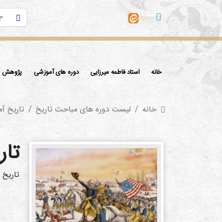
خانه
استاد فاطمه میرزایی
دوره های آموزشی
پژوهش ها
خانه
لیست دوره های مباحث تاریخ
تاريخ آم
تار
تاریخ 