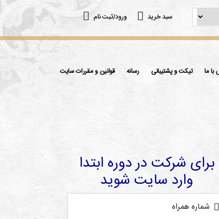
سبد خرید
ورود/ثبت نام
با ما
تیکت و پشتیبانی
رسانه
قوانین و مقررات سایت
برای شرکت در دوره ابتدا
وارد سایت شوید
شماره همراه