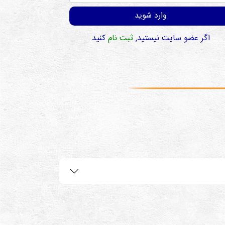
وارد شوید
اگر عضو سایت نیستید,
ثبت نام
کنید