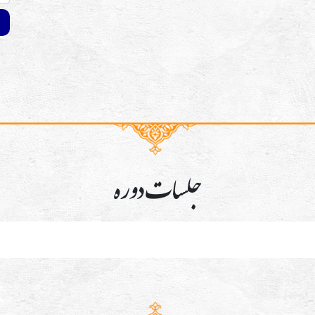
جلسات دوره