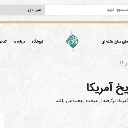
ی میان رشته ای
فروشگاه
درباره ما
تماس 
ريكا
يخ آمريكا
آمریکا برگرفته از مبحث رجعت می باشد.