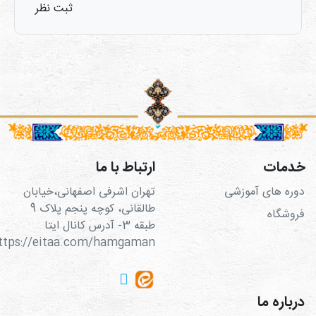
ثبت نظر
خدمات
ارتباط با ما
دوره های آموزشی
تهران اشرفی اصفهانی،خیابان
طالقانی، کوچه پنجم پلاک 9
فروشگاه
طبقه 3- آدرس کانال ایتا
https://eitaa.com/hamgaman
درباره ما