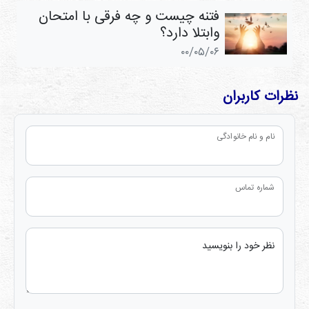
فتنه چیست و چه فرقی با امتحان
وابتلا دارد؟
۰۰/۰۵/۰۶
نظرات کاربران
نام و نام خانوادگی
شماره تماس
نظر خود را بنویسید