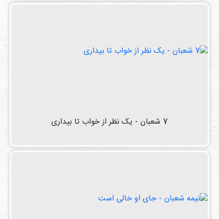
7 شعبان - یک نظر از خواب تا بیداری