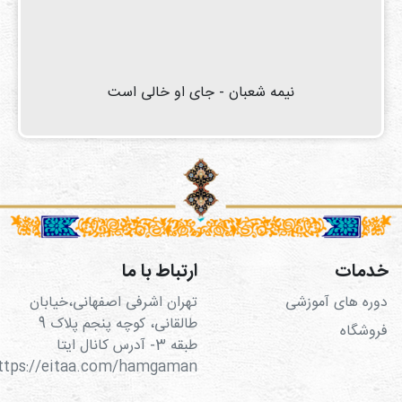
نیمه شعبان - جای او خالی است
خدمات
ارتباط با ما
دوره های آموزشی
تهران اشرفی اصفهانی،خیابان
طالقانی، کوچه پنجم پلاک 9
فروشگاه
طبقه 3- آدرس کانال ایتا
https://eitaa.com/hamgaman