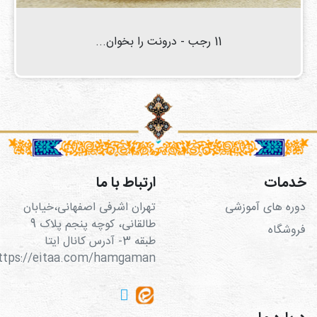
11 رجب - درونت را بخوان...
خدمات
ارتباط با ما
دوره های آموزشی
تهران اشرفی اصفهانی،خیابان
طالقانی، کوچه پنجم پلاک 9
فروشگاه
طبقه 3- آدرس کانال ایتا
https://eitaa.com/hamgaman