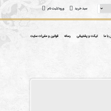
سبد خرید
ورود/ثبت نام
با ما
تیکت و پشتیبانی
رسانه
قوانین و مقررات سایت