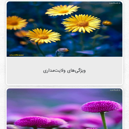
ويژگی‌های ولایت‌مداری