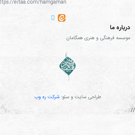
https://eitaa.com/hamgaman
درباره ما
موسسه فرهنگی و هنری همگامان
طراحی سایت و سئو:
شرکت ره وب