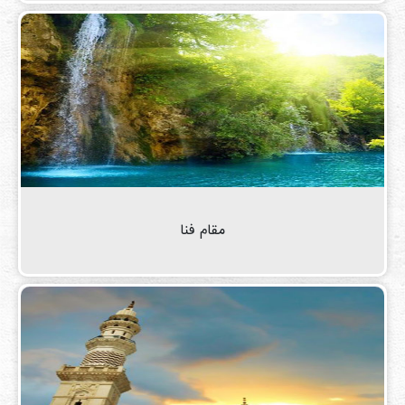
مقام فنا