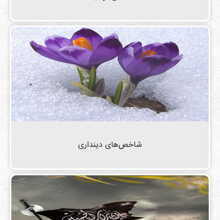
شاخص‌های دینداری