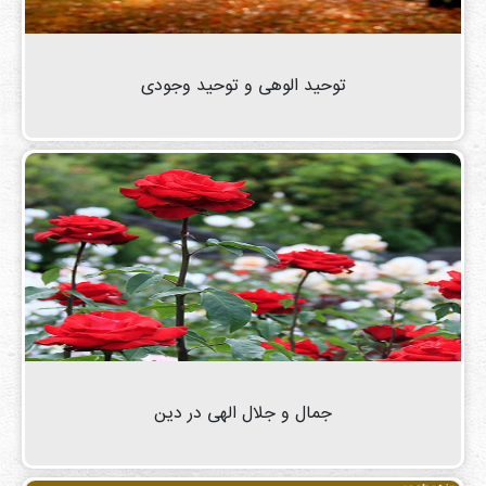
توحید الوهی و توحید وجودی
جمال و جلال الهی در دین