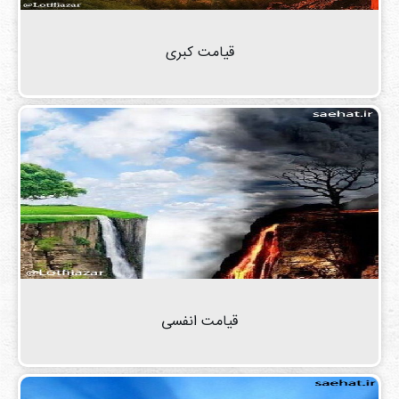
قیامت کبری
قیامت انفسی