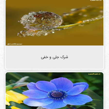
شرک جلی و خفی