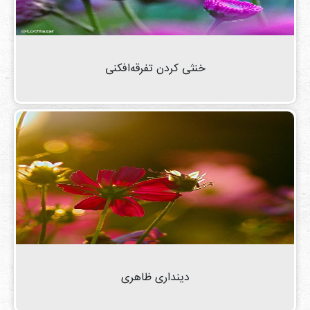
خنثی کردن تفرقه‌افکنی
دینداری ظاهری