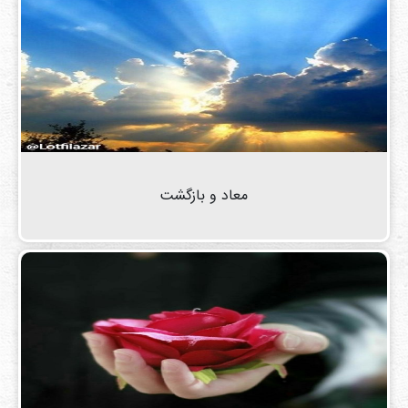
معاد و بازگشت