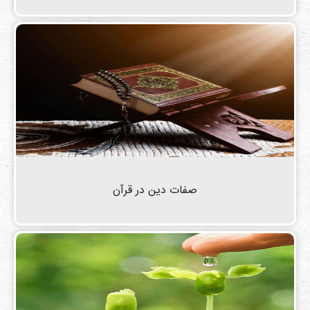
صفات دین در قرآن