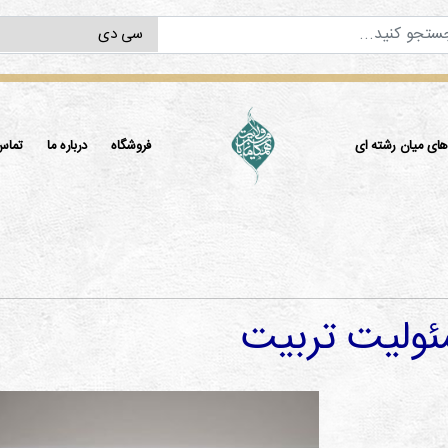
ی میان رشته ای
فروشگاه
درباره ما
تماس 
ولیت تربیت