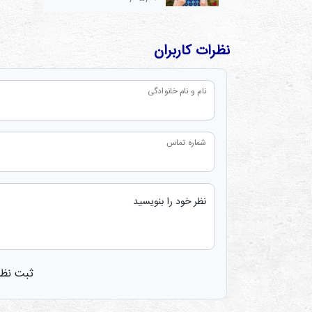
نظرات کاربران
نام و نام خانوادگی
شماره تماس
نظر خود را بنویسید
ثبت نظر