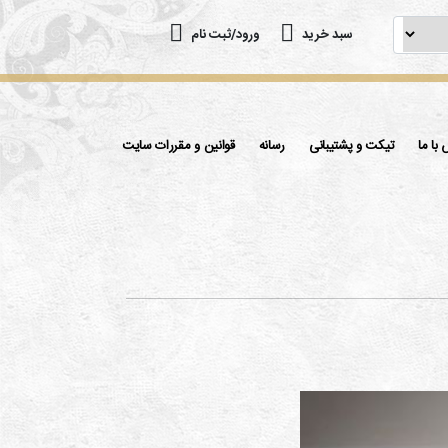
سبد خرید
ورود/ثبت نام
با ما
تیکت و پشتیبانی
رسانه
قوانین و مقررات سایت