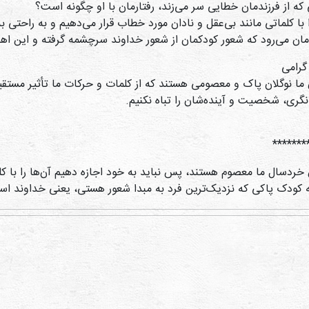
که از فرزندمان خطایی سر می‌زند، رفتارمان با او چگونه است؟
را با کلماتی مانند بی‌عقل و نادان مورد خطاب قرار می‌دهیم و به را
مان می‌رود که شعور کودکمان از شعور خداوند سرچشمه گرفته و این اهان
گرامی
 ما نوگلان پاک و معصومی هستند که از کلمات و حرکات ما تأثیر مستقیم
ری، شخصیت و آینده‌شان را تباه نکنیم.
*******
 خردسال ما معصوم هستند، پس نباید به خود اجازه دهیم آن‌ها را با کل
 کودک پاکی که نزدیک‌ترین فرد به مبدا شعور هستی، یعنی خداوند است