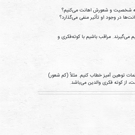
حتی به شخصیت و شعورش اهانت می‌کنیم؟
ت‌ها در وجود او تأثیر منفی می‌گذارد؟
 می‌گیرند. مراقب باشیم با کوته‌فکری و
مات توهین آمیز خطاب کنیم. مثلاٌ (کم شعور)
، از کوته فکری والدین می‌باشد.