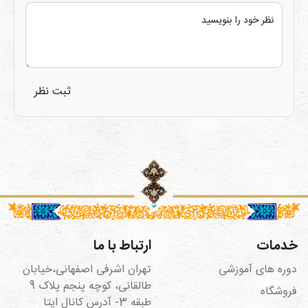
نظر خود را بنویسید
ثبت نظر
خدمات
ارتباط با ما
دوره های آموزشی
تهران اشرفی اصفهانی،خیابان
طالقانی، کوچه پنجم پلاک 9
فروشگاه
طبقه 3- آدرس کانال ایتا