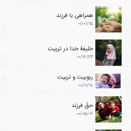
همراهی با فرزند
۰۱/۰۱/۱۵
خلیفۀ خدا در تربیت
۰۰/۱۲/۲۴
ربوبیت و تربیت
۰۰/۱۱/۱۸
حقّ فرزند
۰۰/۰۵/۰۶