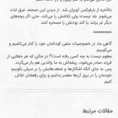
بالأخره از بارفیکس آویزان شد. از دیدن این صحنه، غرق لذت
می‌شوم. بلد نیست؛ ولی تلاشش را می‌کند، حتی اگر بچه‌های
دیگر غر بزنند یا کند بودنش را مسخره کنند.
**********
گاهی ما، در خصوصیات منفی کودکمان خود را کنار می‌کشیم و
می‌گوییم:
معلوم نیست به چه کسی رفته است؟! در حالی که هر خطایی از
فرزند صادر می‌شود، ریشه‌اش به ما والدین هم باز می‌گردد.
پس به جای آنکه اشکال‌ها و ضعف‌هایش را بر سرش بکوبیم؛
خودمان را در بروز آن‌ها مقصر بدانیم و برای رفعشان تلاش
کنیم.
مقالات مرتبط