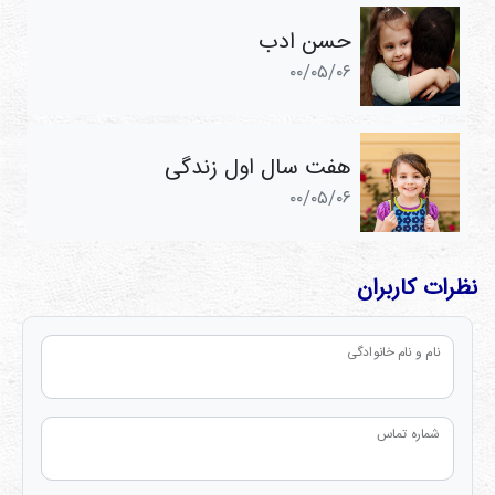
حسن ادب
۰۰/۰۵/۰۶
هفت سال اول زندگی
۰۰/۰۵/۰۶
نظرات کاربران
نام و نام خانوادگی
شماره تماس