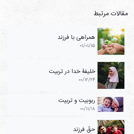
مقالات مرتبط
همراهی با فرزند
۰۱/۰۱/۱۵
خلیفۀ خدا در تربیت
۰۰/۱۲/۲۴
ربوبیت و تربیت
۰۰/۱۱/۱۸
حقّ فرزند