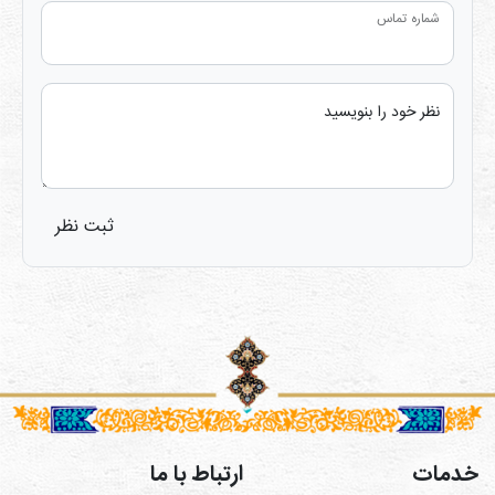
شماره تماس
نظر خود را بنویسید
ثبت نظر
خدمات
ارتباط با ما