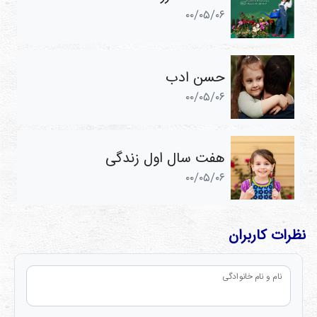
۰۰/۰۵/۰۶
حسن ادب
۰۰/۰۵/۰۶
هفت سال اول زندگی
۰۰/۰۵/۰۶
نظرات کاربران
نام و نام خانوادگی