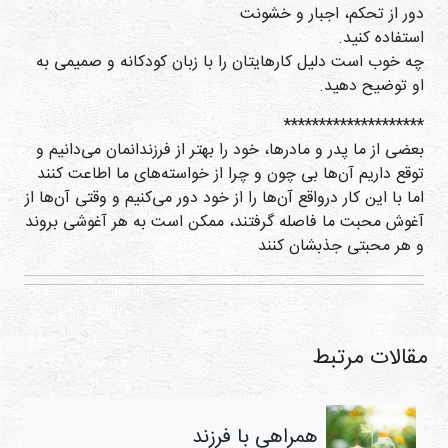
دور از تحکم، اجبار و خشونت
استفاده کنيد.
چه خوب است دلیل کارهایتان را با زبان کودکانه و صمیمی به
او توضیح دهید.
********************
بعضی از ما پدر و مادرها، خود را بهتر از فرزندانمان می‌دانیم و
توقع داریم آن‌ها بی چون و چرا از خواسته‌های ما اطاعت کنند
اما با این کار درواقع آن‌ها را از خود دور می‌کنیم و وقتی آن‌ها از
آغوش محبت ما فاصله گرفتند، ممکن است به هر آغوشی بروند
و هر محبتی جذبشان کنند
مقالات مرتبط
همراهی با فرزند