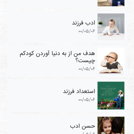
ادب فرزند
۰۰/۰۵/۰۶
هدف من از به ‌دنیا ‌آوردن کودکم
چیست؟
۰۰/۰۵/۰۶
استعداد فرزند
۰۰/۰۵/۰۶
حسن ادب