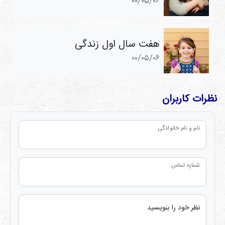
۰۰/۰۵/۰۶
هفت سال اول زندگی
۰۰/۰۵/۰۶
نظرات کاربران
نام و نام خانوادگی
شماره تماس
نظر خود را بنویسید