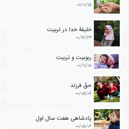
۰۱/۰۱/۱۵
خلیفۀ خدا در تربیت
۰۰/۱۲/۲۴
ربوبیت و تربیت
۰۰/۱۱/۱۸
حقّ فرزند
۰۰/۰۵/۰۶
پادشاهی هفت سال اول
۰۰/۰۵/۰۶