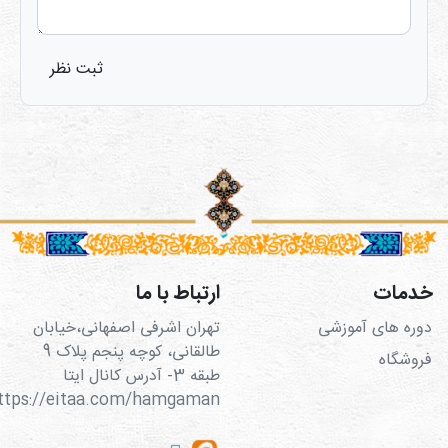
ثبت نظر
خدمات
ارتباط با ما
دوره های آموزشی
تهران اشرفی اصفهانی،خیابان
طالقانی، کوچه پنجم پلاک 9
فروشگاه
طبقه 3- آدرس کانال ایتا
https://eitaa.com/hamgaman