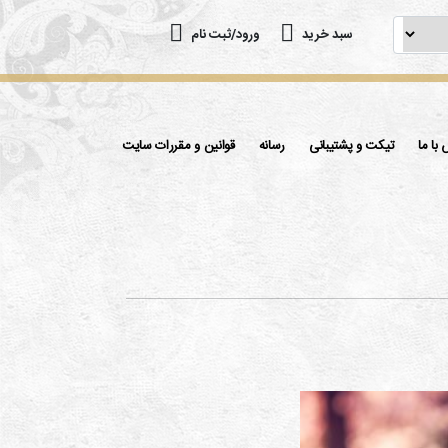
سبد خرید
ورود/ثبت نام
با ما
تیکت و پشتیبانی
رسانه
قوانین و مقررات سایت