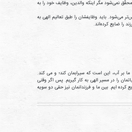
حقّق نمی‌شود مگر اینکه والدین، وظایف خود را به
‌تر می‌شود. باید وظایفشان را طبق تعالیم الهی به
ند را ضایع کرده‌اند.
ا بر آب، این است که سیرابمان کند؛ و می کند.
تمان را در مسیر الهی به کار گیریم. پس اگر وقتی
یع کرده ایم. بین ما و فرزندانمان نیز حقی دو سویه