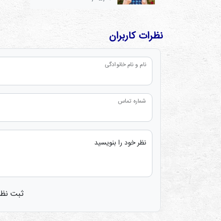
نظرات کاربران
نام و نام خانوادگی
شماره تماس
نظر خود را بنویسید
ثبت نظر