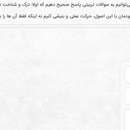
‌توانیم به سوالات تربیتی پاسخ صحیح دهیم که اولا: درک و شناخت د
خودمان با این اصول، حرکت عملی و بنیشی کنیم نه اینکه فقط آن ها را یا