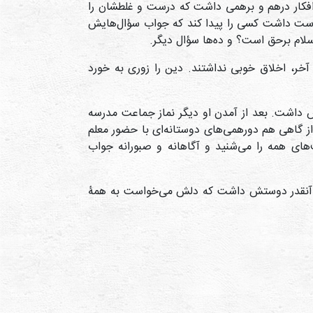
. افکار درهم و برهمی داشت که درست و غلطشان را
ست داشت کسی را پیدا کند که جواب سؤال‌هایش
اسلام برحق است؟ و ده‌ها سؤال دیگر.
آخر، اخلاق خوبی نداشتند. دین را زوری به خورد
 داشت. بعد از آمدن او دیگر نماز جماعت مدرسه
از گاهی هم دورهمی‌های دوستانه‌ای با حضور معلم
‌های همه را می‌شنید و آگاهانه و صبورانه جواب
ود. آنقدر دوستش داشت که دلش می‌خواست به همۀ