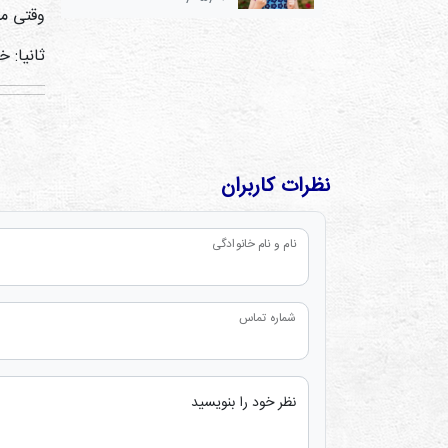
وقتی می
ثانیا: 
نظرات کاربران
نام و نام خانوادگی
شماره تماس
نظر خود را بنویسید