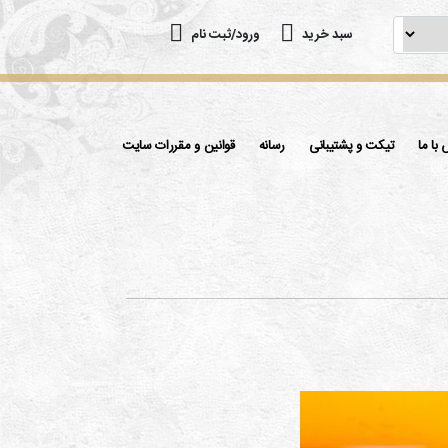
سبد خرید
ورود/ثبت نام
با ما
تیکت و پشتیبانی
رسانه
قوانین و مقررات سایت