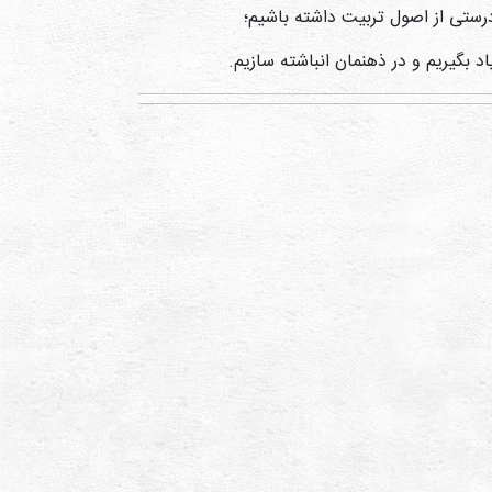
رستی از اصول تربیت داشته باشیم؛
د بگیریم و در ذهنمان انباشته سازیم.