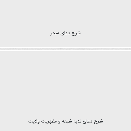
شرح دعای سحر
شرح دعای ندبه شیعه و مظهریت ولایت