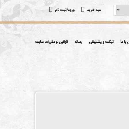
سبد خرید
ورود/ثبت نام
با ما
تیکت و پشتیبانی
رسانه
قوانین و مقررات سایت