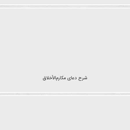
شرح دعای مکارم‌الأخلاق