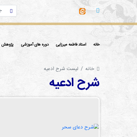
خانه
استاد فاطمه میرزایی
دوره های آموزشی
پژوهش ها
خانه
لیست شرح ادعیه
شرح ادعیه