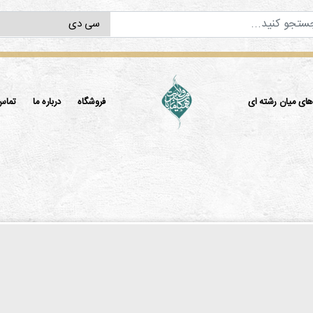
ی میان رشته ای
فروشگاه
درباره ما
تماس 