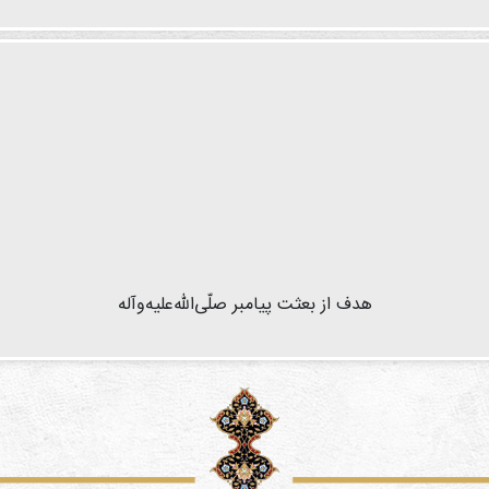
هدف از بعثت پیامبر صلّی‌الله‌عليه‌وآله