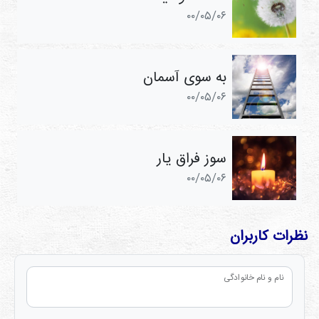
۰۰/۰۵/۰۶
به سوی آسمان
۰۰/۰۵/۰۶
سوز فراق یار
۰۰/۰۵/۰۶
نظرات کاربران
نام و نام خانوادگی