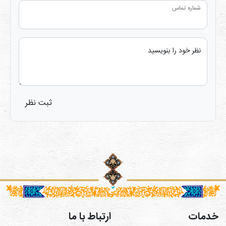
شماره تماس
نظر خود را بنویسید
ثبت نظر
خدمات
ارتباط با ما