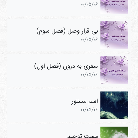
۰۰/۰۵/۰۶
بی قرار وصل (فصل سوم)
۰۰/۰۵/۰۶
سفری به درون (فصل اول)
۰۰/۰۵/۰۶
اسم مستور
۰۰/۰۵/۰۶
مست توحید