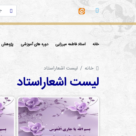
خانه
استاد فاطمه میرزایی
دوره های آموزشی
پژوهش ها
خانه
لیست اشعاراستاد
لیست اشعاراستاد