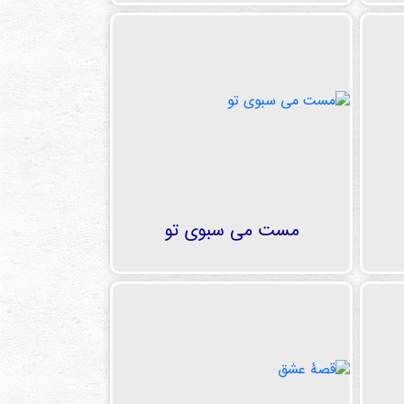
مست می سبوی تو