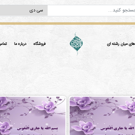
ی میان رشته ای
فروشگاه
درباره ما
تماس 