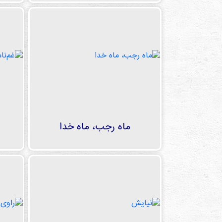
ماه رجب، ماه خدا