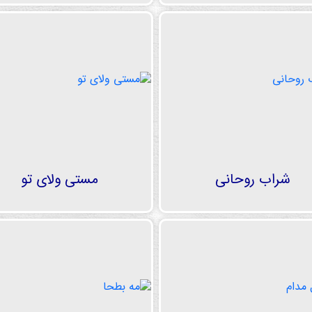
شراب روحانی
مستی ولای تو