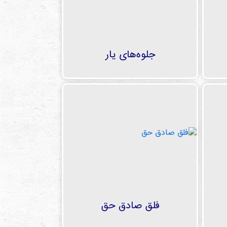
جلوه‌های یار
فلق صادق حق