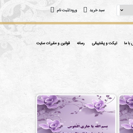
سبد خرید
ورود/ثبت نام
با ما
تیکت و پشتیبانی
رسانه
قوانین و مقررات سایت